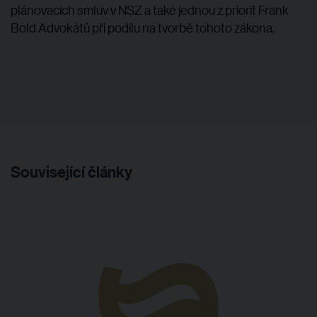
plánovacích smluv v NSZ a také jednou z priorit Frank
Bold Advokátů při podílu na tvorbě tohoto zákona.
Související články