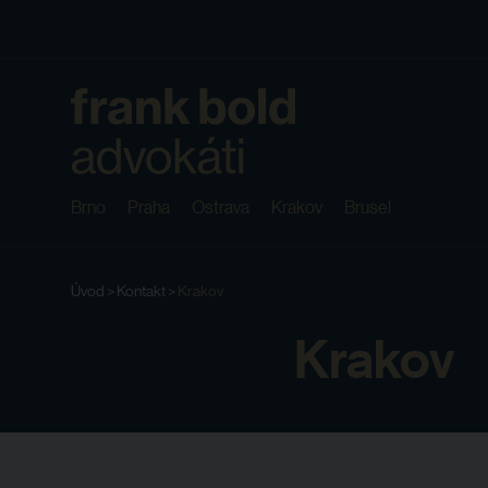
Brno
Praha
Ostrava
Krakov
Brusel
Úvod
>
Kontakt
>
Krakov
Krakov