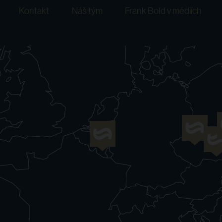
Kontakt
Náš tým
Frank Bold v médiích