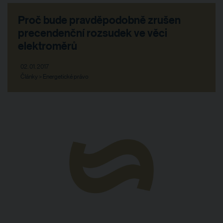
Proč bude pravděpodobně zrušen
precendenční rozsudek ve věci
elektroměrů
02. 01. 2017
Články > Energetické právo