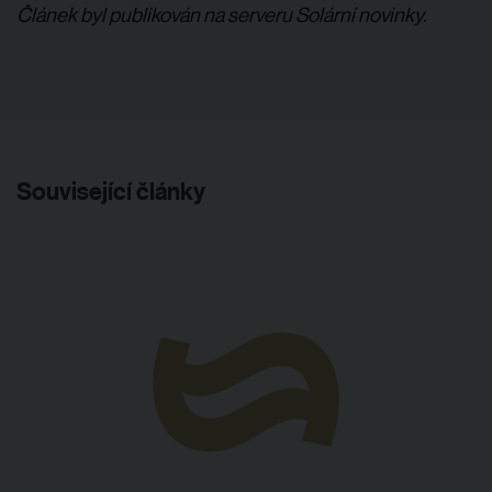
Článek byl publikován na serveru Solární novinky.
Související články