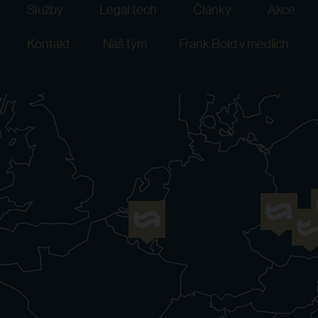
Služby
Legal tech
Články
Akce
Kontakt
Náš tým
Frank Bold v médiích