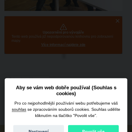
Aby se vám web dobře používal (Souhlas s
cookies)
Pro co nejpohodlnější používání webu potřebujeme váš
souhlas
se zpracováním souborů cookies. Souhlas udělíte
kliknutím na tlačítko "Povolit vše".
Nastavení
Povolit vše