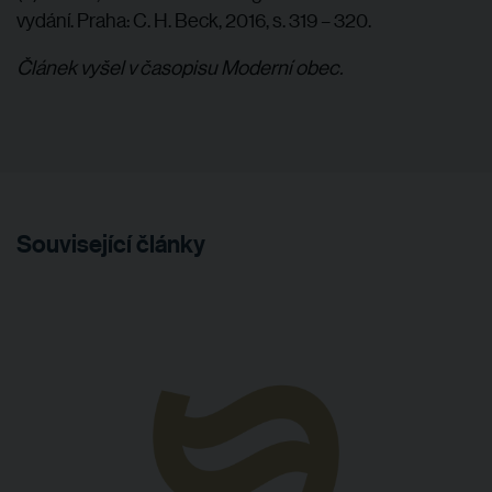
vydání. Praha: C. H. Beck, 2016, s. 319 – 320.
Článek vyšel v časopisu Moderní obec.
Související články