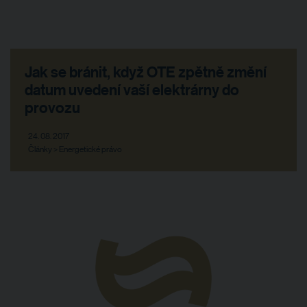
Jak se bránit, když OTE zpětně změní
datum uvedení vaší elektrárny do
provozu
24. 08. 2017
Články > Energetické právo