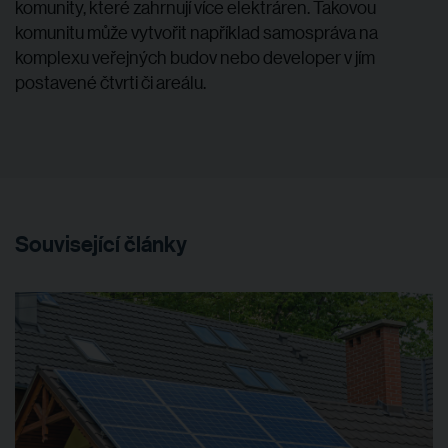
komunity, které zahrnují více elektráren. Takovou
komunitu může vytvořit například samospráva na
komplexu veřejných budov nebo developer v jím
postavené čtvrti či areálu.
Související články