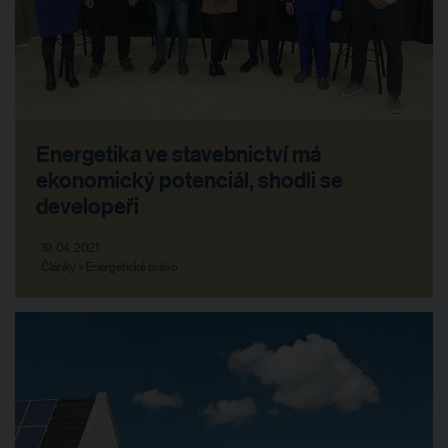
Energetika ve stavebnictví má
ekonomický potenciál, shodli se
developeři
19. 04. 2021
Články > Energetické právo