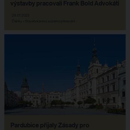
výstavby pracovali Frank Bold Advokáti
28. 01. 2022
Články > Stavební právo a územní plánování
Pardubice přijaly Zásady pro