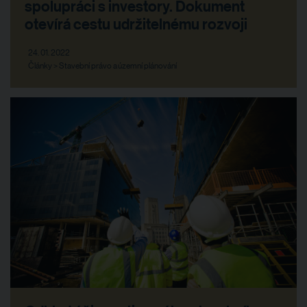
spolupráci s investory. Dokument
otevírá cestu udržitelnému rozvoji
24. 01. 2022
Články > Stavební právo a územní plánování