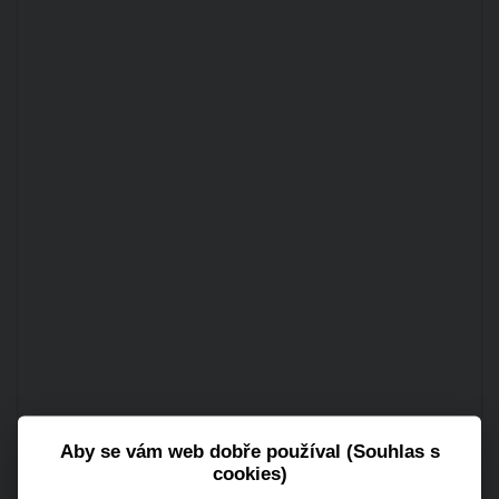
Aby se vám web dobře používal (Souhlas s
cookies)