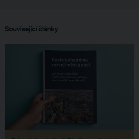
Související články