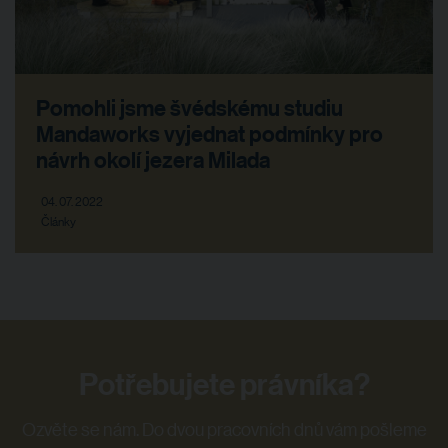
Pomohli jsme švédskému studiu
Mandaworks vyjednat podmínky pro
návrh okolí jezera Milada
04. 07. 2022
Články
Potřebujete právníka?
Ozvěte se nám. Do dvou pracovních dnů vám pošleme