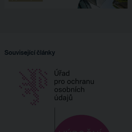
Související články