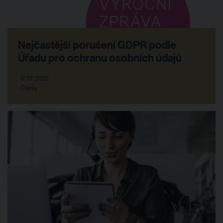
Nejčastější porušení GDPR podle
Úřadu pro ochranu osobních údajů
17. 07. 2022
Články