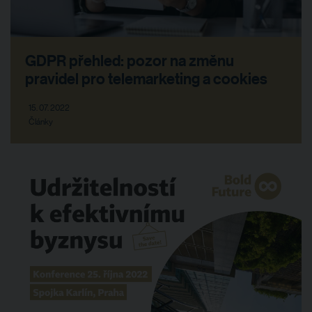
GDPR přehled: pozor na změnu
pravidel pro telemarketing a cookies
15. 07. 2022
Články