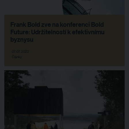
Frank Bold zve na konferenci Bold
Future: Udržitelností k efektivnímu
byznysu
07. 07. 2022
Články