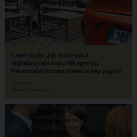
Case study: Jak Autonapůl
digitalizovalo svou HR agendu.
Personalistika bez stresu a bez papírů
27. 08. 2025
Články > Pracovní právo