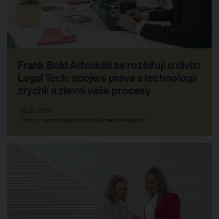
Frank Bold Advokáti se rozšiřují o divizi
Legal Tech: spojení práva a technologií
zrychlí a zlevní vaše procesy
29. 05. 2026
Články > Digitalizace právní a dokumentové agendy