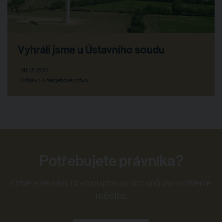
Vyhráli jsme u Ústavního soudu
08. 01. 2014
Články > Energetické právo
Potřebujete právníka?
Ozvěte se nám. Do dvou pracovních dnů vám pošleme
nabídku.