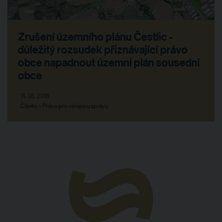
Zrušení územního plánu Čestlic -
důležitý rozsudek přiznávající právo
obce napadnout územní plán sousední
obce
15. 05. 2018
Články > Právo pro veřejnou správu