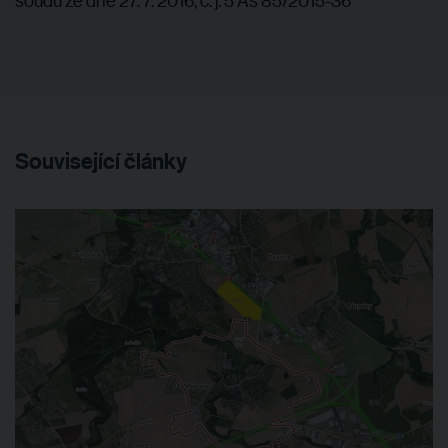
Související články