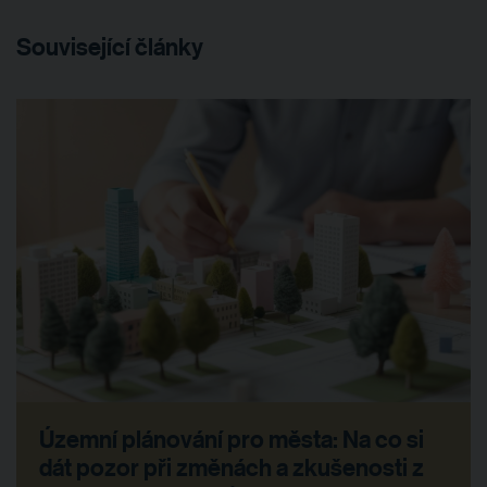
Související články
Územní plánování pro města: Na co si
dát pozor při změnách a zkušenosti z